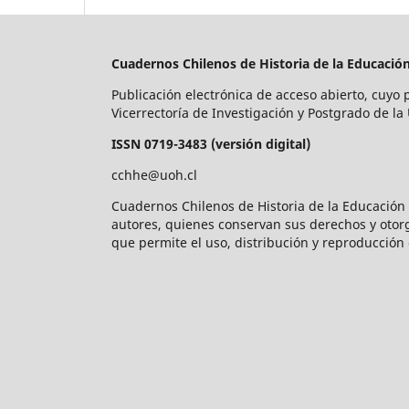
Cuadernos Chilenos de Historia de la Educació
Publicación electrónica de acceso abierto, cuyo 
Vicerrectoría de Investigación y Postgrado de la
ISSN 0719-3483 (versión digital)
cchhe@uoh.cl
Cuadernos Chilenos de Historia de la Educación 
autores, quienes conservan sus derechos y otorgan
que permite el uso, distribución y reproducción