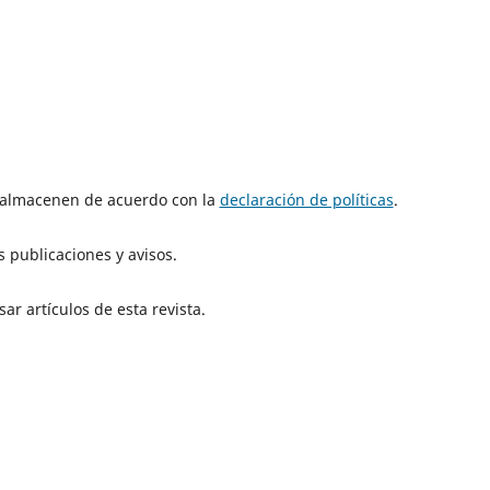
e almacenen de acuerdo con la
declaración de políticas
.
 publicaciones y avisos.
ar artículos de esta revista.