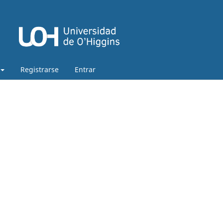
Registrarse
Entrar