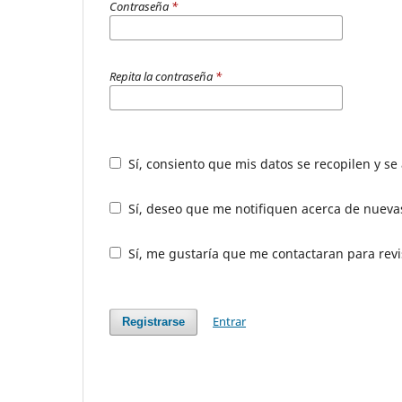
Contraseña
*
Repita la contraseña
*
Sí, consiento que mis datos se recopilen y s
Sí, deseo que me notifiquen acerca de nuevas
Sí, me gustaría que me contactaran para revis
Entrar
Registrarse