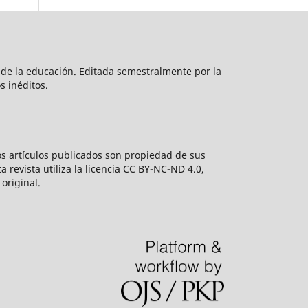
a de la educación. Editada semestralmente por la
s inéditos.
os artículos publicados son propiedad de sus
 revista utiliza la licencia CC BY-NC-ND 4.0,
original.