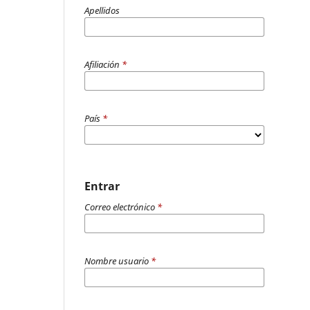
Apellidos
Afiliación
*
País
*
Entrar
Correo electrónico
*
Nombre usuario
*