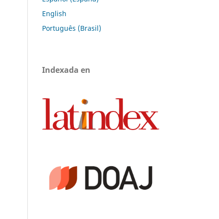
English
Português (Brasil)
Indexada en