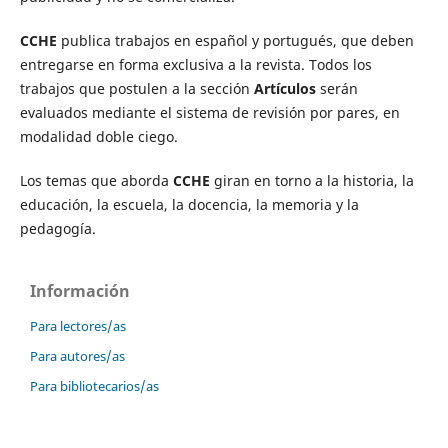
CCHE
publica trabajos en español y portugués, que deben
entregarse en forma exclusiva a la revista. Todos los
trabajos que postulen a la sección
Artículos
serán
evaluados mediante el sistema de revisión por pares, en
modalidad doble ciego.
Los temas que aborda
CCHE
giran en torno a la historia, la
educación, la escuela, la docencia, la memoria y la
pedagogía.
Información
Para lectores/as
Para autores/as
Para bibliotecarios/as