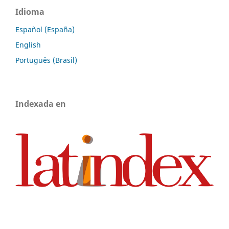
Idioma
Español (España)
English
Português (Brasil)
Indexada en