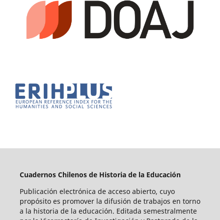
Cuadernos Chilenos de Historia de la Educación
Publicación electrónica de acceso abierto, cuyo
propósito es promover la difusión de trabajos en torno
a la historia de la educación. Editada semestralmente