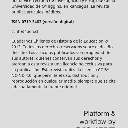
por la Vicerrectoría de Investigación y Postgrado de la
Universidad de O'Higgins, en Rancagua. La revista
publica artículos inéditos.
ISSN 0719-3483 (versión digital)
cchhe@uoh.cl
Cuadernos Chilenos de Historia de la Educación ©
2013. Todos los derechos reservados sobre el diseño
del sitio. Los artículos publicados son propiedad de
sus autores, quienes conservan sus derechos y
otorgan a esta revista una licencia no exclusiva para
su publicación. Esta revista utiliza la licencia CC BY-
NC-ND 4.0, que permite el uso, distribución y
reproducción en cualquier medio, siempre que se cite
adecuadamente la fuente original.