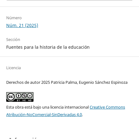
Número
Núm. 21 (2025)
Sección
Fuentes para la historia de la educación
Licencia
Derechos de autor 2025 Patricia Palma, Eugenio Sánchez Espinoza
Esta obra está bajo una licencia internacional
Creative Commons
Atribución-NoComercial-SinDerivadas 4.0
.