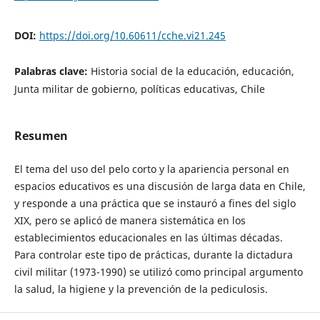
DOI:
https://doi.org/10.60611/cche.vi21.245
Palabras clave:
Historia social de la educación, educación,
Junta militar de gobierno, políticas educativas, Chile
Resumen
El tema del uso del pelo corto y la apariencia personal en
espacios educativos es una discusión de larga data en Chile,
y responde a una práctica que se instauró a fines del siglo
XIX, pero se aplicó de manera sistemática en los
establecimientos educacionales en las últimas décadas.
Para controlar este tipo de prácticas, durante la dictadura
civil militar (1973-1990) se utilizó como principal argumento
la salud, la higiene y la prevención de la pediculosis.