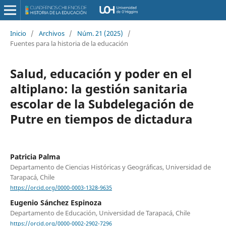
Inicio
/
Archivos
/
Núm. 21 (2025)
/
Fuentes para la historia de la educación
Salud, educación y poder en el
altiplano: la gestión sanitaria
escolar de la Subdelegación de
Putre en tiempos de dictadura
Patricia Palma
Departamento de Ciencias Históricas y Geográficas, Universidad de
Tarapacá, Chile
https://orcid.org/0000-0003-1328-9635
Eugenio Sánchez Espinoza
Departamento de Educación, Universidad de Tarapacá, Chile
https://orcid.org/0000-0002-2902-7296