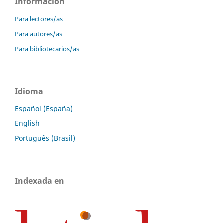
Información
Para lectores/as
Para autores/as
Para bibliotecarios/as
Idioma
Español (España)
English
Português (Brasil)
Indexada en