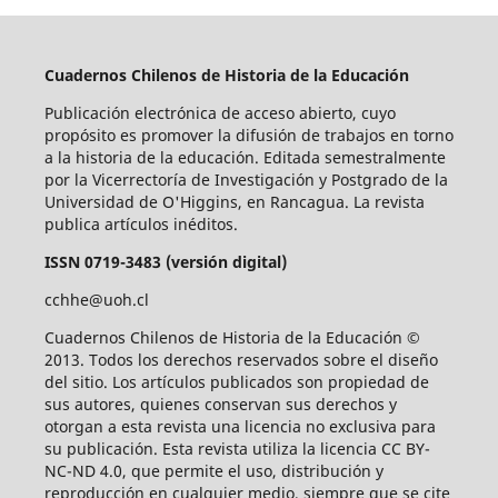
Cuadernos Chilenos de Historia de la Educación
Publicación electrónica de acceso abierto, cuyo
propósito es promover la difusión de trabajos en torno
a la historia de la educación. Editada semestralmente
por la Vicerrectoría de Investigación y Postgrado de la
Universidad de O'Higgins, en Rancagua. La revista
publica artículos inéditos.
ISSN 0719-3483 (versión digital)
cchhe@uoh.cl
Cuadernos Chilenos de Historia de la Educación ©
2013. Todos los derechos reservados sobre el diseño
del sitio. Los artículos publicados son propiedad de
sus autores, quienes conservan sus derechos y
otorgan a esta revista una licencia no exclusiva para
su publicación. Esta revista utiliza la licencia CC BY-
NC-ND 4.0, que permite el uso, distribución y
reproducción en cualquier medio, siempre que se cite