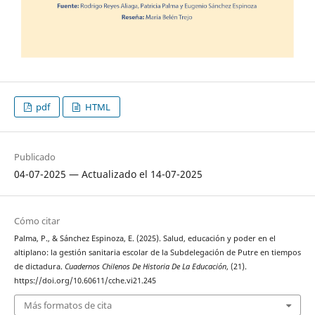
pdf
HTML
Publicado
04-07-2025 — Actualizado el 14-07-2025
Cómo citar
Palma, P., & Sánchez Espinoza, E. (2025). Salud, educación y poder en el
altiplano: la gestión sanitaria escolar de la Subdelegación de Putre en tiempos
de dictadura.
Cuadernos Chilenos De Historia De La Educación
, (21).
https://doi.org/10.60611/cche.vi21.245
Más formatos de cita