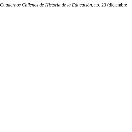
Cuadernos Chilenos de Historia de la Educación
, no. 23 (diciembre