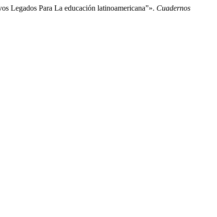
vos Legados Para La educación latinoamericana”».
Cuadernos