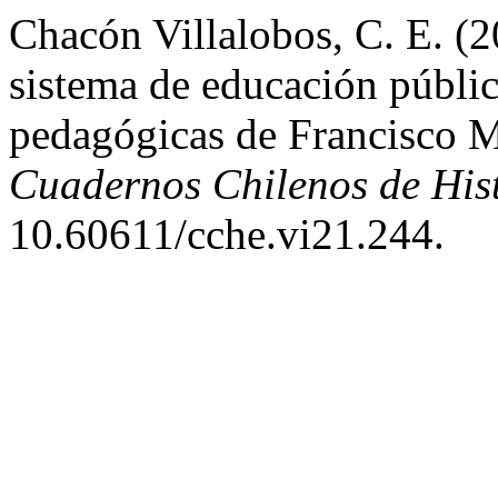
Chacón Villalobos, C. E. (
sistema de educación públic
pedagógicas de Francisco M
Cuadernos Chilenos de Hist
10.60611/cche.vi21.244.