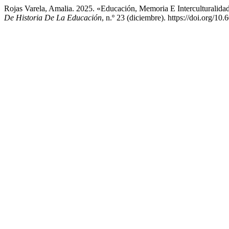
Rojas Varela, Amalia. 2025. «Educación, Memoria E Interculturalid
De Historia De La Educación
, n.º 23 (diciembre). https://doi.org/10